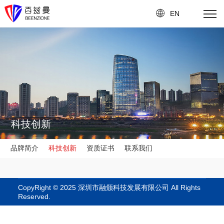
EN
科技创新
品牌简介
科技创新
资质证书
联系我们
CopyRight © 2025 深圳市融颁科技发展有限公司 All Rights
Reserved.