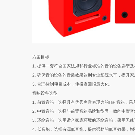
方案目标
1. 提供一套符合国家法规和行业标准的音响设备选型
2. 确保音响设备的音质效果达到专业影院水平，提升
3. 合理控制项目成本，使投资回报最大化。
音响设备选型
1. 前置音箱：选择具有优秀声音表现力的HiFi音
2. 中置音箱：选择与前置音箱品牌和型号一致的中置
3. 环绕音箱：选用适合家庭环境的环绕音箱，采用无
4. 低音炮：选择有源低音炮，提供强劲的低音效果，