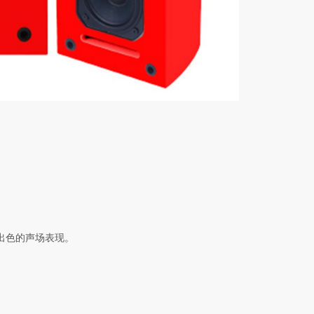
和出色的声场表现。