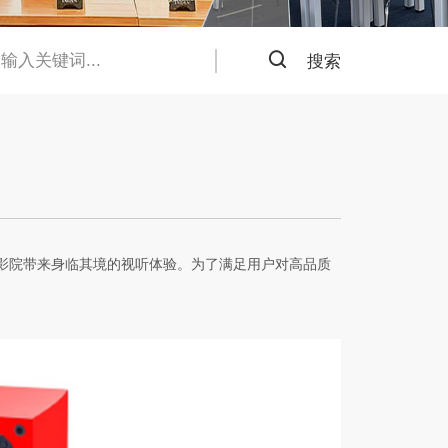
搜索
影院带来身临其境的视听体验。为了满足用户对高品质