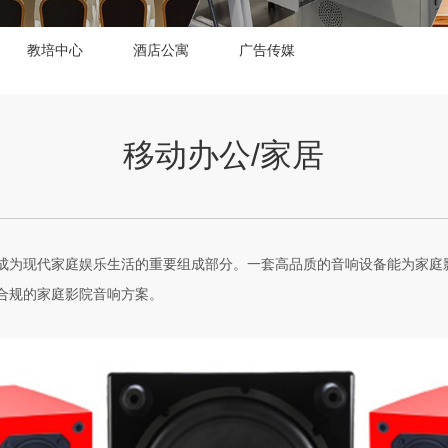
教培中心
酒店公寓
广告传媒
移动办公/家居
成为现代家庭娱乐生活的重要组成部分。一套高品质的音响设备能为家庭
合规的家庭影院音响方案。