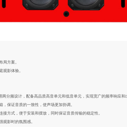
及布局方案。
家庭观影体验。
箱，采用两分频设计，配备高品质高音单元和低音单元，实现宽广的频率响应
音箱，保证音质的一致性，使声场更加协调。
线连接方式，便于安装和摆放，同时保证音质传输的稳定性。
增强观影时的氛围感。