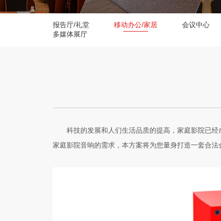
报告厅/礼堂
移动办公/家居
会议中心
多媒体展厅
科技的发展和人们生活品质的提高，家庭影院已经
家庭影院音响的需求，本方案将为您量身打造一套合法