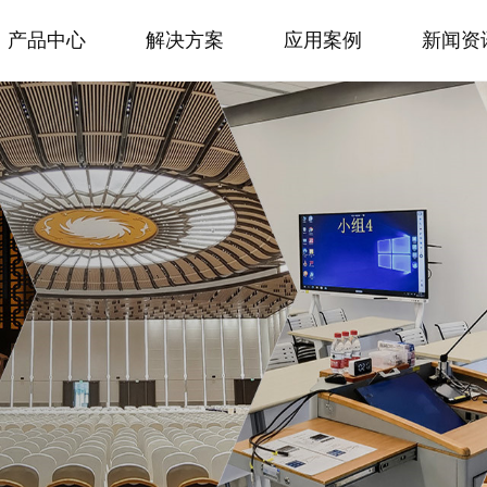
产品中心
解决方案
应用案例
新闻资